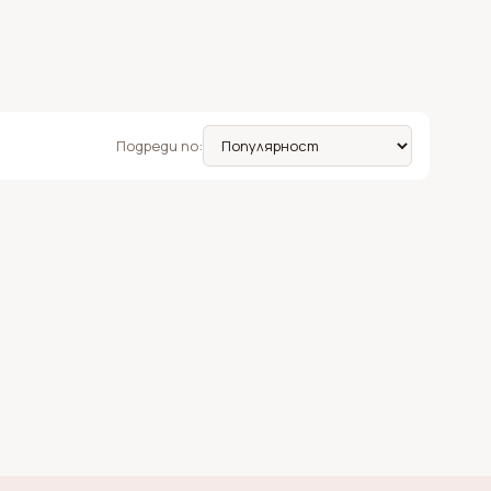
Подреди по: